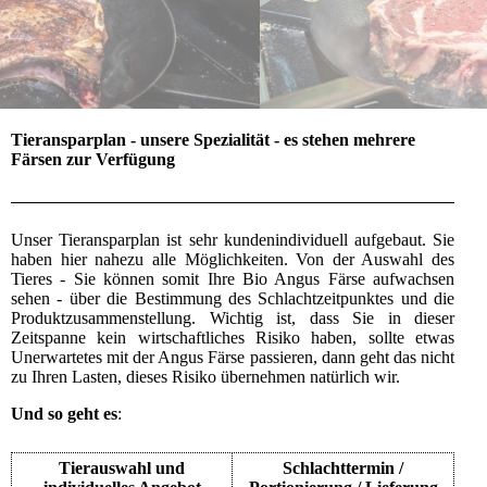
Tieransparplan - unsere Spezialität - es stehen mehrere
Färsen zur Verfügung
Unser Tieransparplan ist sehr kundenindividuell aufgebaut. Sie
haben hier nahezu alle Möglichkeiten. Von der Auswahl des
Tieres - Sie können somit Ihre Bio Angus Färse aufwachsen
sehen - über die Bestimmung des Schlachtzeitpunktes und die
Produktzusammenstellung. Wichtig ist, dass Sie in dieser
Zeitspanne kein wirtschaftliches Risiko haben, sollte etwas
Unerwartetes mit der Angus Färse passieren, dann geht das nicht
zu Ihren Lasten, dieses Risiko übernehmen natürlich wir.
Und so geht es
:
Tierauswahl und
Schlachttermin /