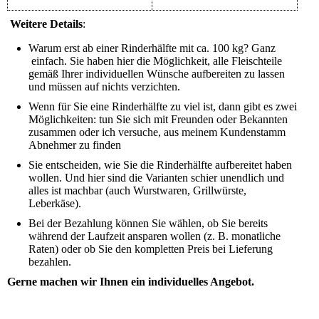
Weitere Details
:
Warum erst ab einer Rinderhälfte mit ca. 100 kg? Ganz
einfach. Sie haben hier die Möglichkeit, alle Fleischteile
gemäß Ihrer individuellen Wünsche aufbereiten zu lassen
und müssen auf nichts verzichten.
Wenn für Sie eine Rinderhälfte zu viel ist, dann gibt es zwei
Möglichkeiten: tun Sie sich mit Freunden oder Bekannten
zusammen oder ich versuche, aus meinem Kundenstamm
Abnehmer zu finden
Sie entscheiden, wie Sie die Rinderhälfte aufbereitet haben
wollen. Und hier sind die Varianten schier unendlich und
alles ist machbar (auch Wurstwaren, Grillwürste,
Leberkäse).
Bei der Bezahlung können Sie wählen, ob Sie bereits
während der Laufzeit ansparen wollen (z. B. monatliche
Raten) oder ob Sie den kompletten Preis bei Lieferung
bezahlen.
Gerne machen wir Ihnen ein individuelles Angebot.