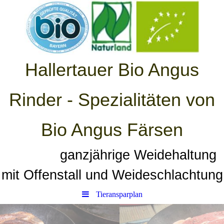
Hallertauer Bio Angus
Rinder - Spezialitäten von
Bio Angus Färsen
ganzjährige Weidehaltung
mit Offenstall und Weideschlachtung
Tieransparplan