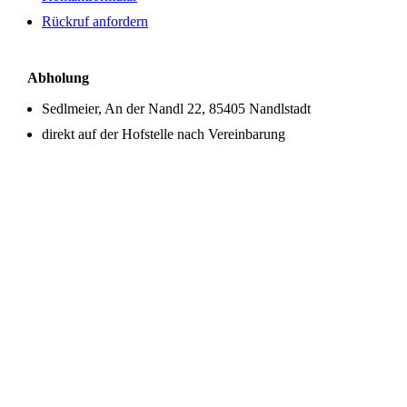
Rückruf anfordern
Abholung
Sedlmeier, An der Nandl 22, 85405 Nandlstadt
direkt auf der Hofstelle nach Vereinbarung