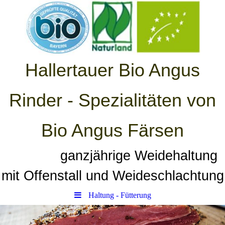
Hallertauer Bio Angus
Rinder - Spezialitäten von
Bio Angus Färsen
ganzjährige Weidehaltung
mit Offenstall und Weideschlachtung
Haltung - Fütterung